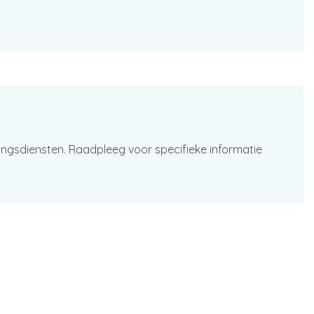
ingsdiensten. Raadpleeg voor specifieke informatie