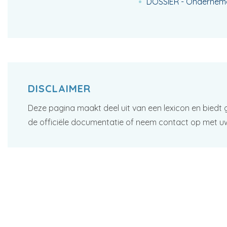
DOSSIER - Onderneme
DISCLAIMER
Deze pagina maakt deel uit van een lexicon en biedt 
de officiële documentatie of neem contact op met u