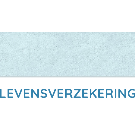
LEVENSVERZEKERIN