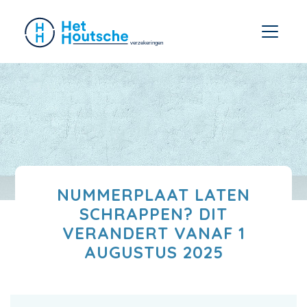
NUMMERPLAAT LATEN
SCHRAPPEN? DIT
VERANDERT VANAF 1
AUGUSTUS 2025