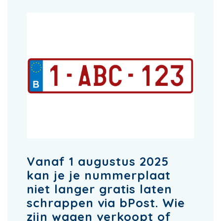
Vanaf 1 augustus 2025
kan je je nummerplaat
niet langer gratis laten
schrappen via bPost. Wie
zijn wagen verkoopt of