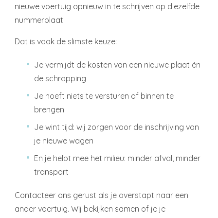
nieuwe voertuig opnieuw in te schrijven op diezelfde
nummerplaat.
Dat is vaak de slimste keuze:
Je vermijdt de kosten van een nieuwe plaat én
de schrapping
Je hoeft niets te versturen of binnen te
brengen
Je wint tijd: wij zorgen voor de inschrijving van
je nieuwe wagen
En je helpt mee het milieu: minder afval, minder
transport
Contacteer ons gerust als je overstapt naar een
ander voertuig. Wij bekijken samen of je je