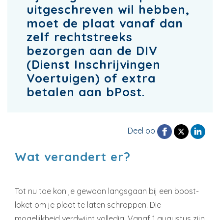
uitgeschreven wil hebben,
moet de plaat vanaf dan
zelf rechtstreeks
bezorgen aan de DIV
(Dienst Inschrijvingen
Voertuigen) of extra
betalen aan bPost.
Deel op
Wat verandert er?
Tot nu toe kon je gewoon langsgaan bij een bpost-
loket om je plaat te laten schrappen. Die
mogelijkheid verdwijnt volledig. Vanaf 1 augustus zijn