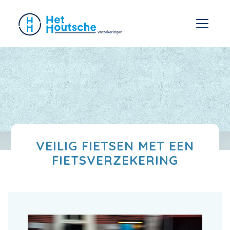
VEILIG FIETSEN MET EEN
FIETSVERZEKERING