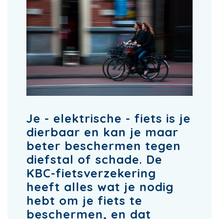
Je - elektrische - fiets is je
dierbaar en kan je maar
beter beschermen tegen
diefstal of schade. De
KBC-fietsverzekering
heeft alles wat je nodig
hebt om je fiets te
beschermen, en dat