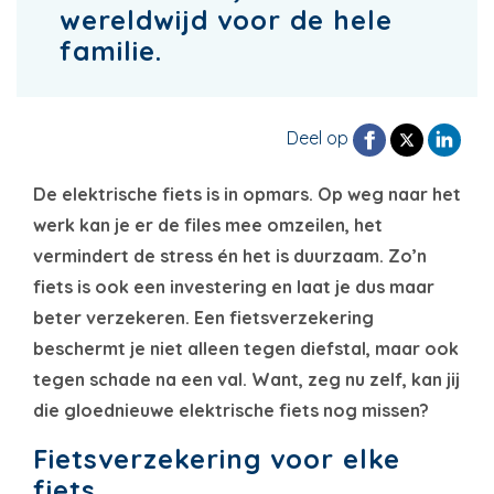
wereldwijd voor de hele
familie.
Deel op
De elektrische fiets is in opmars. Op weg naar het
werk kan je er de files mee omzeilen, het
vermindert de stress én het is duurzaam. Zo’n
fiets is ook een investering en laat je dus maar
beter verzekeren. Een fietsverzekering
beschermt je niet alleen tegen diefstal, maar ook
tegen schade na een val. Want, zeg nu zelf, kan jij
die gloednieuwe elektrische fiets nog missen?
Fietsverzekering voor elke
fiets