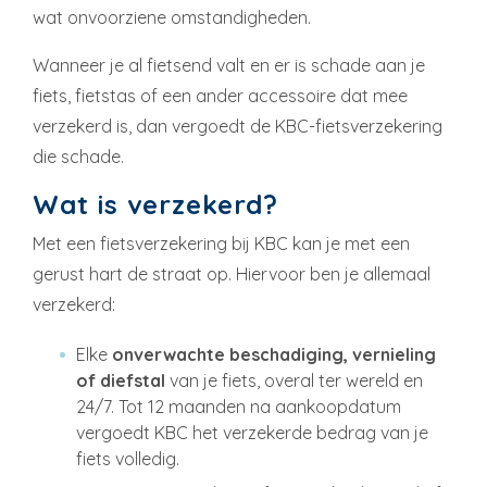
wat onvoorziene omstandigheden.
Wanneer je al fietsend valt en er is schade aan je
fiets, fietstas of een ander accessoire dat mee
verzekerd is, dan vergoedt de KBC-fietsverzekering
die schade.
Wat is verzekerd?
Met een fietsverzekering bij KBC kan je met een
gerust hart de straat op. Hiervoor ben je allemaal
verzekerd:
Elke
onverwachte beschadiging, vernieling
of diefstal
van je fiets, overal ter wereld en
24/7. Tot 12 maanden na aankoopdatum
vergoedt KBC het verzekerde bedrag van je
fiets volledig.