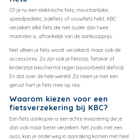
Of je nu een elektrische fiets, mountainbike,
speedpedelec, bakfiets of vouwfiets hebt, KBC
verzekert elke fiets die niet ouder dan twee
maanden is, afhankelijk van de aankoopprijs.
Niet alleen je fiets wordt verzekerd, maar ook de
accessoires. Zo zijn ook je fietstas, fietskar of
kinderzitje beschermd tegen bijvoorbeeld diefstal.
En dat over de hele wereld. Zo neem je met een
gerust hart je fiets mee op reis.
Waarom kiezen voor een
fietsverzekering bij KBC?
Een fiets aankopen is een echte investering die je
dan ook maar beter verzekert. Net zoals met een
auto, kan je onderweg in aanraking komen met heel