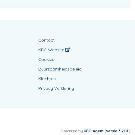
Contact
KBC Website
Cookies
Duurzaamheidsbeleid
Klachten
Privacy Verklaring
Powered by
KBC-Agent
(
versie 3.21.0
)